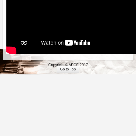
Copyright © AEGE 2017
Go to Top