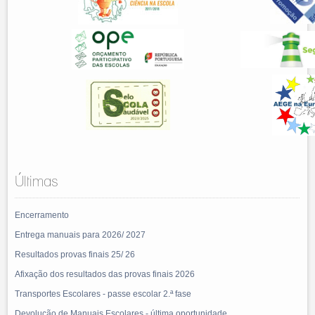
Últimas
Encerramento
Entrega manuais para 2026/ 2027
Resultados provas finais 25/ 26
Afixação dos resultados das provas finais 2026
Transportes Escolares - passe escolar 2.ª fase
Devolução de Manuais Escolares - última oportunidade