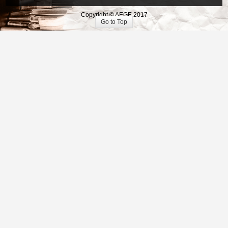
Copyright © AEGE 2017
Go to Top