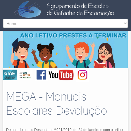
MEGA - Manuais
Escolares Devolução
De acordo com o Despacho n.º 921/2019, de 24 de janeiro e com o artigo