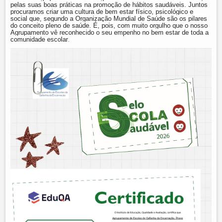
pelas suas boas práticas na promoção de hábitos saudáveis. Juntos
procuramos criar uma cultura de bem estar físico, psicológico e
social que, segundo a Organização Mundial de Saúde são os pilares
do conceito pleno de saúde. É, pois, com muito orgulho que o nosso
Agrupamento vê reconhecido o seu empenho no bem estar de toda a
comunidade escolar
.