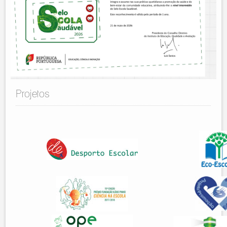
Projetos