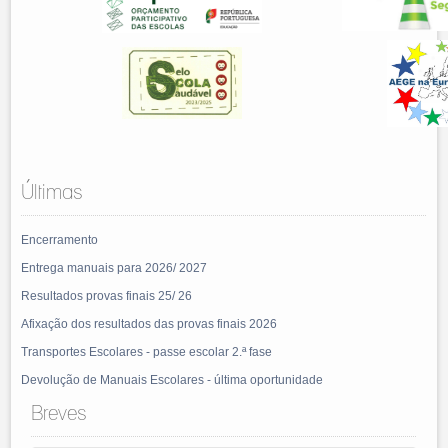
Últimas
Encerramento
Entrega manuais para 2026/ 2027
Resultados provas finais 25/ 26
Afixação dos resultados das provas finais 2026
Transportes Escolares - passe escolar 2.ª fase
Devolução de Manuais Escolares - última oportunidade
Breves