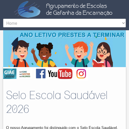
Selo Escola Saudável
2026
O nosso Agrupamento foi distinguido com o Selo Escola Saudável,