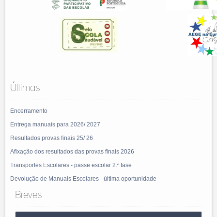
Últimas
Encerramento
Entrega manuais para 2026/ 2027
Resultados provas finais 25/ 26
Afixação dos resultados das provas finais 2026
Transportes Escolares - passe escolar 2.ª fase
Devolução de Manuais Escolares - última oportunidade
Breves