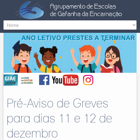
Pré-Aviso de Greves
para dias 11 e 12 de
dezembro