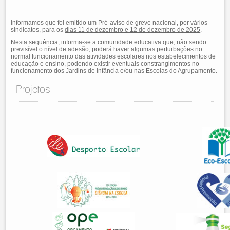
Informamos que foi emitido um Pré-aviso de greve nacional, por vários
sindicatos, para os
dias 11 de dezembro e 12 de dezembro de 2025
.
Nesta sequência, informa-se a comunidade educativa que, não sendo
previsível o nível de adesão, poderá haver algumas perturbações no
normal funcionamento das atividades escolares nos estabelecimentos de
educação e ensino, podendo existir eventuais constrangimentos no
funcionamento dos Jardins de Infância e/ou nas Escolas do Agrupamento.
Projetos